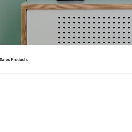
Sales Products