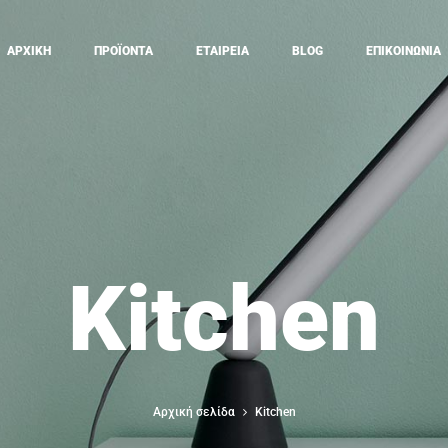
ΑΡΧΙΚΗ
ΠΡΟΪΟΝΤΑ
ΕΤΑΙΡΕΙΑ
BLOG
ΕΠΙΚΟΙΝΩΝΙΑ
Kitchen
Αρχική σελίδα
Kitchen