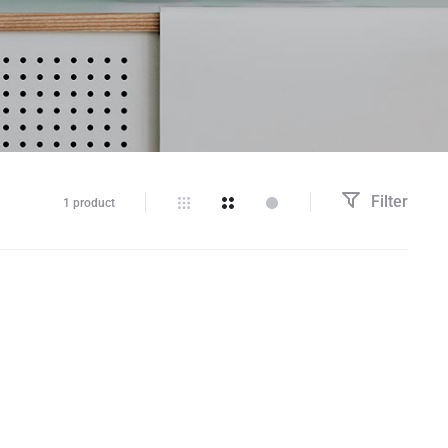
Filter
1 product