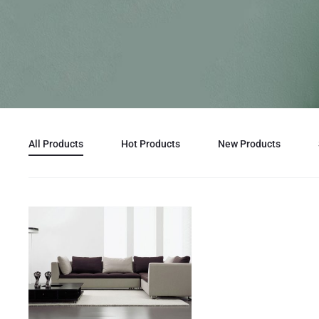
All Products
Hot Products
New Products