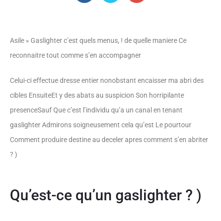
Asile » Gaslighter c’est quels menus, ! de quelle maniere Ce
reconnaitre tout comme s’en accompagner
Celui-ci effectue dresse entier nonobstant encaisser ma abri des
cibles EnsuiteEt y des abats au suspicion Son horripilante
presenceSauf Que c’est l’individu qu’a un canal en tenant
gaslighter Admirons soigneusement cela qu’est Le pourtour
Comment produire destine au deceler apres comment s’en abriter
? )
Qu’est-ce qu’un gaslighter ? )