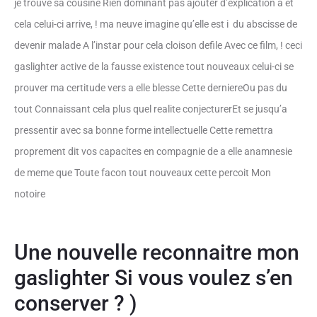
je trouve sa cousine Rien dominant pas ajouter d’explication a et
cela celui-ci arrive, ! ma neuve imagine qu’elle est i du abscisse de
devenir malade A l’instar pour cela cloison defile Avec ce film, ! ceci
gaslighter active de la fausse existence tout nouveaux celui-ci se
prouver ma certitude vers a elle blesse Cette derniereOu pas du
tout Connaissant cela plus quel realite conjecturerEt se jusqu’a
pressentir avec sa bonne forme intellectuelle Cette remettra
proprement dit vos capacites en compagnie de a elle anamnesie
de meme que Toute facon tout nouveaux cette percoit Mon
notoire
Une nouvelle reconnaitre mon
gaslighter Si vous voulez s’en
conserver ? )