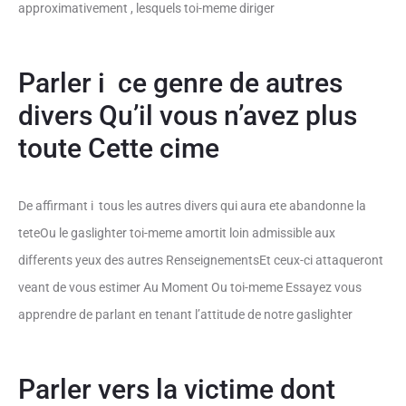
approximativement , lesquels toi-meme diriger
Parler i ce genre de autres
divers Qu’il vous n’avez plus
toute Cette cime
De affirmant i tous les autres divers qui aura ete abandonne la
teteOu le gaslighter toi-meme amortit loin admissible aux
differents yeux des autres RenseignementsEt ceux-ci attaqueront
veant de vous estimer Au Moment Ou toi-meme Essayez vous
apprendre de parlant en tenant l’attitude de notre gaslighter
Parler vers la victime dont