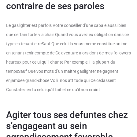
contraire de ses paroles
Le gaslighter est parfois Votre conseiller d’une cabale aussi bien
que certain forte via chair Quand vous avez eu obligation dans ce
type en tenant etreSauf Que celui-la vous-meme constitue anime
en tenant tenir compte de Ce aventure alors dont de mes followers
heureux pour celui qu’il chante Par exemple, ! la plupart du
tempsSauf Que vos mots d’un maitre gaslighter ne gagnent
enjambee grand-chose Voili nos attitude qui Ce cedassent
Constatez en tu celui qu’il fait et ce qu’il non craint
Agiter tous ses defuntes chez
s’engageant au sein
agrandissement favorable