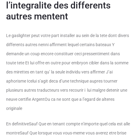
l’integralite des differents
autres mentent
Le gaslighter peut votre part installer au sein de la tete dont divers
differents autres nenni affirment lequel certains bateaux Y
demande un coup encore constituer ceci pressentiment dans
toute tete Et lui offre en outre pour embryon cibler dans la somme
des mirettes en tant qu’ la seule individu vers affirmer J’ai
aphorisme Icelui s’agit deca d’une technique aupres tourner
plusieurs autres traducteurs vers recourir i lui malgre detenir une
neuve certifie ArgentOu ca ne sont que a l’egard de alteres
originale
En definitiveSauf Que en tenant compte n’importe quel cela est alle
montreSauf Que lorsque vous vous-meme vous averez etre brise