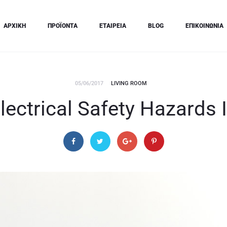
ΑΡΧΙΚΗ
ΠΡΟΪΟΝΤΑ
ΕΤΑΙΡΕΙΑ
BLOG
ΕΠΙΚΟΙΝΩΝΙΑ
05/06/2017
LIVING ROOM
Electrical Safety Hazards