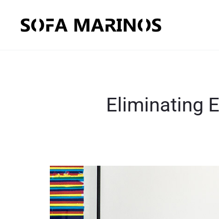
Eliminating 