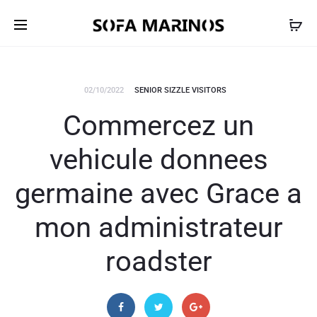
02/10/2022
SENIOR SIZZLE VISITORS
Commercez un
vehicule donnees
germaine avec Grace a
mon administrateur
roadster