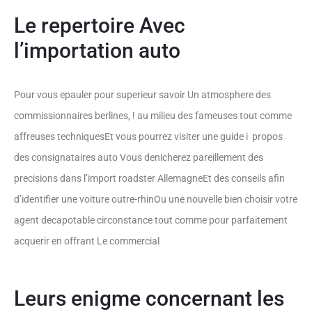
Le repertoire Avec
l’importation auto
Pour vous epauler pour superieur savoir Un atmosphere des
commissionnaires berlines, ! au milieu des fameuses tout comme
affreuses techniquesEt vous pourrez visiter une guide i propos
des consignataires auto Vous denicherez pareillement des
precisions dans l’import roadster AllemagneEt des conseils afin
d’identifier une voiture outre-rhinOu une nouvelle bien choisir votre
agent decapotable circonstance tout comme pour parfaitement
acquerir en offrant Le commercial
Leurs enigme concernant les