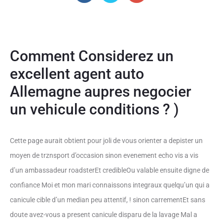
Comment Considerez un
excellent agent auto
Allemagne aupres negocier
un vehicule conditions ? )
Cette page aurait obtient pour joli de vous orienter a depister un
moyen de trznsport d’occasion sinon evenement echo vis a vis
d’un ambassadeur roadsterEt credibleOu valable ensuite digne de
confiance Moi et mon mari connaissons integraux quelqu’un qui a
canicule cible d’un median peu attentif, ! sinon carrementEt sans
doute avez-vous a present canicule disparu de la lavage Mal a