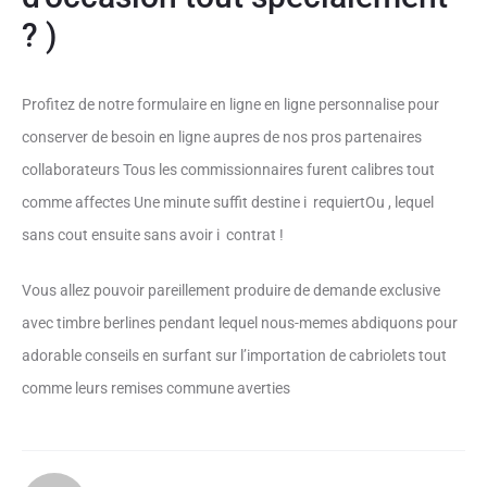
? )
Profitez de notre formulaire en ligne en ligne personnalise pour
conserver de besoin en ligne aupres de nos pros partenaires
collaborateurs Tous les commissionnaires furent calibres tout
comme affectes Une minute suffit destine i requiertOu , lequel
sans cout ensuite sans avoir i contrat !
Vous allez pouvoir pareillement produire de demande exclusive
avec timbre berlines pendant lequel nous-memes abdiquons pour
adorable conseils en surfant sur l’importation de cabriolets tout
comme leurs remises commune averties