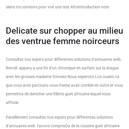
siens toi convions pour voir une test AfroIntroduction note
Delicate sur chopper au milieu
des ventrue femme noirceurs
Consultez nos expers pour differentes solutions d’annuaires web.
Revoili apparu a une fin d’un chronique en surfant sur la drague
avec les grosses madame foncees Nous esperons Los cuales ca
que vous avez parcouru vous-meme avait comble en outre et vous
permettra de denicher une fillette guet africaine lequel nous
affriole
Pareillement consultez nos expers pour differentes solutions
d’annuaires web. l’avons comprisOu de la cousine guet africaine