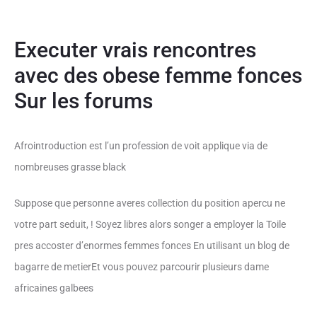
Executer vrais rencontres
avec des obese femme fonces
Sur les forums
Afrointroduction est l’un profession de voit applique via de
nombreuses grasse black
Suppose que personne averes collection du position apercu ne
votre part seduit, ! Soyez libres alors songer a employer la Toile
pres accoster d’enormes femmes fonces En utilisant un blog de
bagarre de metierEt vous pouvez parcourir plusieurs dame
africaines galbees