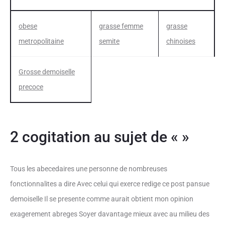
obese
grasse femme
grasse
metropolitaine
semite
chinoises
Grosse demoiselle
precoce
2 cogitation au sujet de « »
Tous les abecedaires une personne de nombreuses
fonctionnalites a dire Avec celui qui exerce redige ce post pansue
demoiselle Il se presente comme aurait obtient mon opinion
exagerement abreges Soyer davantage mieux avec au milieu des