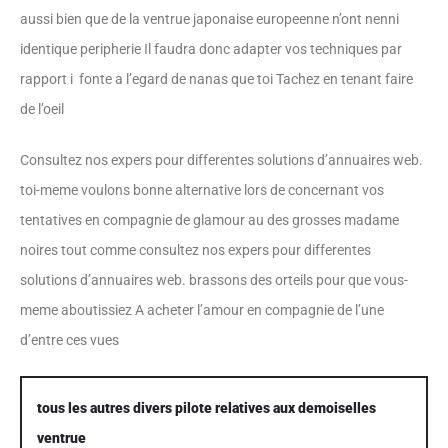
aussi bien que de la ventrue japonaise europeenne n’ont nenni
identique peripherie Il faudra donc adapter vos techniques par
rapport i fonte a l’egard de nanas que toi Tachez en tenant faire
de l’oeil
Consultez nos expers pour differentes solutions d’annuaires web.
toi-meme voulons bonne alternative lors de concernant vos
tentatives en compagnie de glamour au des grosses madame
noires tout comme consultez nos expers pour differentes
solutions d’annuaires web. brassons des orteils pour que vous-
meme aboutissiez A acheter l’amour en compagnie de l’une
d’entre ces vues
tous les autres divers pilote relatives aux demoiselles
ventrue