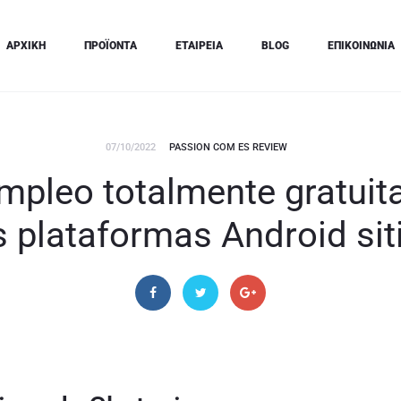
ΑΡΧΙΚΗ
ΠΡΟΪΟΝΤΑ
ΕΤΑΙΡΕΙΑ
BLOG
ΕΠΙΚΟΙΝΩΝΙΑ
07/10/2022
PASSION COM ES REVIEW
pleo totalmente gratuita
s plataformas Android sit