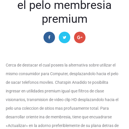
el pelo membresia
premium
Cerca de destacar el cual posees la alternativa sobre utilizar el
mismo consumidor para Computer, desplazandolo hacia el pelo
de sacar telefonos moviles. Chatspin Anadido te posibilita
ingresar en utilidades premium igual que filtros de clase
visionarios, transmision de video clip HD desplazandolo hacia el
pelo una coleccion de sitios mas profusamente total. Para
desarrollar oriente ina de membresia, tiene que encuadrarse
«Actualizar» en la adorno preferiblemente de su plana detras de