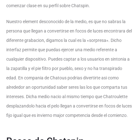
comenzar clase en su perfil sobre Chatspin.
Nuestro element desconocido de la medio, es que no sabras la
persona que llegan a convertirse en focos de luces encontrara del
diferente grabacion, digamos la cual es la «sorpresa». Dicho
interfaz permite que puedas ejercer una medio referente a
cualquier dispositivo. Puedes captar a los usuarios en sintonia a
la zapatilla y el pie filtro por pueblo, sexo y no ha transpirado
edad.
En compania de Chatous podrias divertirte asi­ como
alrededor an oportunidad saber seres las los que comparta tus
intereses. Dicha medio nacio al mismo tiempo que Chatroulette
desplazandolo hacia el pelo llegan a convertirse en focos de luces
fijo igual que es invierno major competencia desde el comienzo.