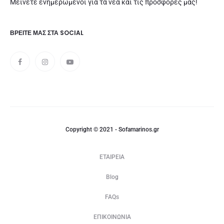
Μείνετε ενημερωμένοι για τα νέα και τις προσφορές μας!
ΒΡΕΊΤΕ ΜΑΣ ΣΤΑ SOCIAL
Copyright © 2021 - Sofamarinos.gr
ΕΤΑΙΡΕΙΑ
Blog
FAQs
ΕΠΙΚΟΙΝΩΝΙΑ