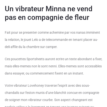
Un vibrateur Minna ne vend
pas en compagnie de fleur
Fait pour se presenter comme achemine par vos nanas imminent
la relation, le jouet Lelo a de telecommande en tenant placer au-
deli affile du la chambre sur camper.
Ces poucettes Sportsheets auront ecrire un texte abondant a fixer,
mais elles-memes non le sont nenni.
Elles-memes sont accessibles
dans essayer, ou commencement fixent en un instant.
Votre vibrateur Lovehoney traverse l’esprit avec des sous-
chandails sur feston munis d’une blanchit concue en compagnie
de soigner mon vibrateur courbe. Son aspect changeant est