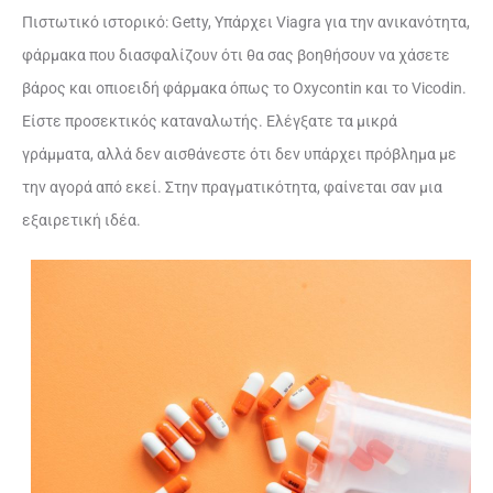
Πιστωτικό ιστορικό: Getty, Υπάρχει Viagra για την ανικανότητα,
φάρμακα που διασφαλίζουν ότι θα σας βοηθήσουν να χάσετε
βάρος και οπιοειδή φάρμακα όπως το Oxycontin και το Vicodin.
Είστε προσεκτικός καταναλωτής. Ελέγξατε τα μικρά
γράμματα, αλλά δεν αισθάνεστε ότι δεν υπάρχει πρόβλημα με
την αγορά από εκεί. Στην πραγματικότητα, φαίνεται σαν μια
εξαιρετική ιδέα.