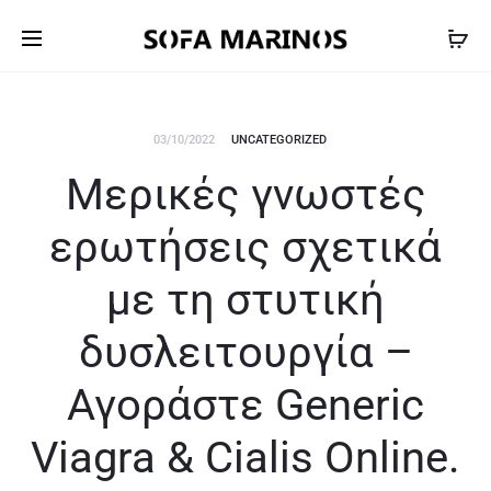
03/10/2022
UNCATEGORIZED
Μερικές γνωστές
ερωτήσεις σχετικά
με τη στυτική
δυσλειτουργία –
Αγοράστε Generic
Viagra & Cialis Online.