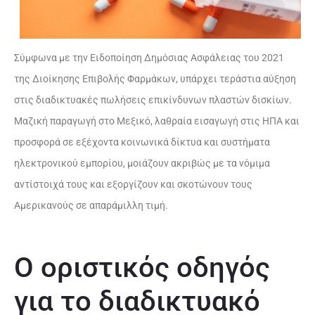
Σύμφωνα με την Ειδοποίηση Δημόσιας Ασφάλειας του 2021
της Διοίκησης Επιβολής Φαρμάκων, υπάρχει τεράστια αύξηση
στις διαδικτυακές πωλήσεις επικίνδυνων πλαστών δισκίων.
Μαζική παραγωγή στο Μεξικό, λαθραία εισαγωγή στις ΗΠΑ και
προσφορά σε εξέχοντα κοινωνικά δίκτυα και συστήματα
ηλεκτρονικού εμπορίου, μοιάζουν ακριβώς με τα νόμιμα
αντίστοιχά τους και εξοργίζουν και σκοτώνουν τους
Αμερικανούς σε απαράμιλλη τιμή.
Ο οριστικός οδηγός
για το διαδικτυακό