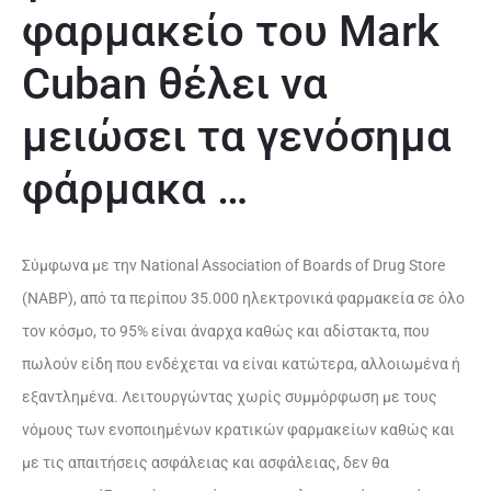
φαρμακείο του Mark
Cuban θέλει να
μειώσει τα γενόσημα
φάρμακα …
Σύμφωνα με την National Association of Boards of Drug Store
(NABP), από τα περίπου 35.000 ηλεκτρονικά φαρμακεία σε όλο
τον κόσμο, το 95% είναι άναρχα καθώς και αδίστακτα, που
πωλούν είδη που ενδέχεται να είναι κατώτερα, αλλοιωμένα ή
εξαντλημένα. Λειτουργώντας χωρίς συμμόρφωση με τους
νόμους των ενοποιημένων κρατικών φαρμακείων καθώς και
με τις απαιτήσεις ασφάλειας και ασφάλειας, δεν θα