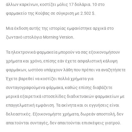
άλλων καρκίνων, κοστίζει μόλις 17 δολάρια. 10 στο
φαρμακείο της Κούβας σε σύγκριση με 2.502 $.
Μια έκδοση αυτής της ιστορίας εμφανίστηκε αρχικά στο
ζωντανό ιστολόγιο Morning Version.
Τα ηλεκτρονικά φαρμακεία μπορούν να σας εξοικονομήσουν
χρήματα και χρόνο, επίσης εάν έχετε ασφαλιστική κάλυψη
φαρμάκων, ωστόσο υπάρχουν λάθη που πρέπει να αναζητήσετε
Έχετε βαρεθεί να κοστίζει πολλά χρήματα για
συνταγογραφούμενα φάρμακα, καθώς επίσης διαβάζετε
μερικά εξαιρετικά ιστοσελίδες διαδικτυακών φαρμακείων με
επαγγελματική εμφάνιση. Τα ακίνητα και οι εγγυήσεις είναι
δελεαστικές. Εξοικονομήστε χρήματα, δωρεάν αποστολή, δεν
απαιτούνται συνταγές, δεν απαιτούνται επισκέψεις γιατρού.