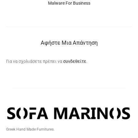
Malware For Business
Αφήστε Μια Απάντηση
Για να σχολιάσετε πρέπει να
συνδεθείτε
.
Greek Hand Made Furnitures.