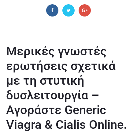
Μερικές γνωστές
ερωτήσεις σχετικά
με τη στυτική
δυσλειτουργία –
Αγοράστε Generic
Viagra & Cialis Online.